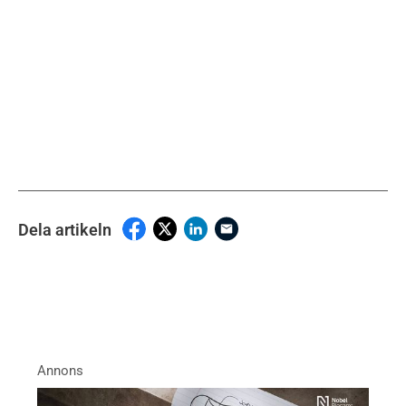
Dela artikeln