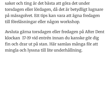
saker och ting är det bästa att göra det under
torsdagen eller lördagen, då det är betydligt lugnare
på mässgolvet. Ett tips kan vara att ägna fredagen
till föreläsningar eller någon workshop.
Avsluta gärna torsdagen eller fredagen på After Dent
klockan 17-19 vid entrén innan du kanske gör dig
fin och drar ut på stan. Här samlas många för att
mingla och lyssna till lite underhållning.