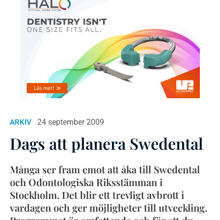
24 september 2009
ARKIV
Dags att planera Swedental
Många ser fram emot att åka till Swedental
och Odontologiska Riksstämman i
Stockholm. Det blir ett trevligt avbrott i
vardagen och ger möjligheter till utveckling.