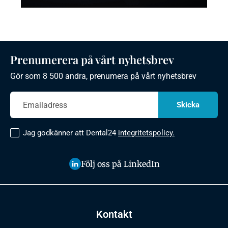
Prenumerera på vårt nyhetsbrev
Gör som 8 500 andra, prenumera på vårt nyhetsbrev
Jag godkänner att Dental24
integritetspolicy.
Följ oss på LinkedIn
Kontakt