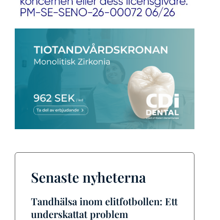
Senaste nyheterna
Tandhälsa inom elitfotbollen: Ett
underskattat problem