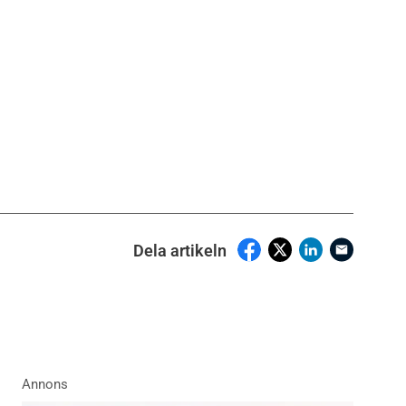
Dela artikeln