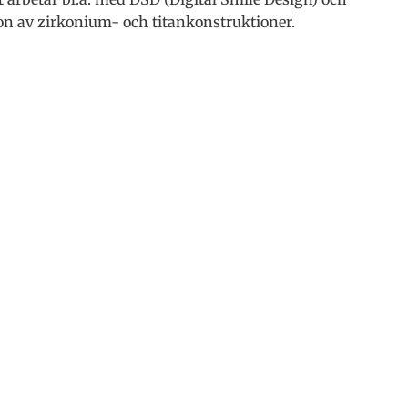
on av zirkonium- och titankonstruktioner.