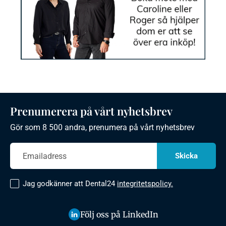
Prenumerera på vårt nyhetsbrev
Gör som 8 500 andra, prenumera på vårt nyhetsbrev
Jag godkänner att Dental24
integritetspolicy.
Följ oss på LinkedIn