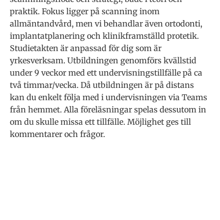
praktik. Fokus ligger på scanning inom
allmäntandvård, men vi behandlar även ortodonti,
implantatplanering och klinikframställd protetik.
Studietakten är anpassad för dig som är
yrkesverksam. Utbildningen genomförs kvällstid
under 9 veckor med ett undervisningstillfälle på ca
två timmar/vecka. Då utbildningen är på distans
kan du enkelt följa med i undervisningen via Teams
från hemmet. Alla föreläsningar spelas dessutom in
om du skulle missa ett tillfälle. Möjlighet ges till
kommentarer och frågor.