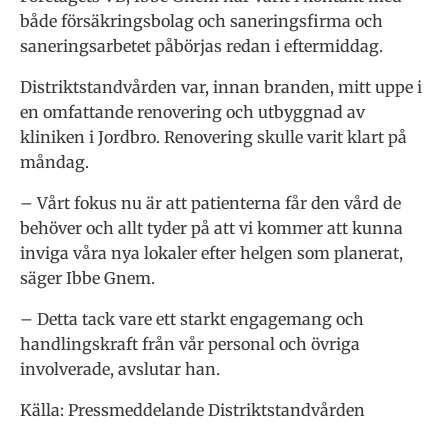
både försäkringsbolag och saneringsfirma och
saneringsarbetet påbörjas redan i eftermiddag.
Distriktstandvården var, innan branden, mitt uppe i
en omfattande renovering och utbyggnad av
kliniken i Jordbro. Renovering skulle varit klart på
måndag.
– Vårt fokus nu är att patienterna får den vård de
behöver och allt tyder på att vi kommer att kunna
inviga våra nya lokaler efter helgen som planerat,
säger Ibbe Gnem.
– Detta tack vare ett starkt engagemang och
handlingskraft från vår personal och övriga
involverade, avslutar han.
Källa: Pressmeddelande Distriktstandvården