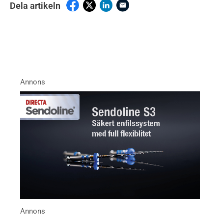
Dela artikeln