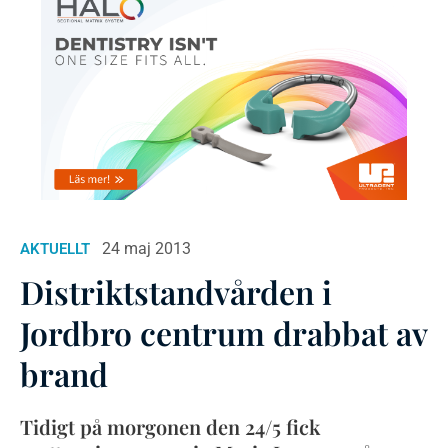
24 maj 2013
AKTUELLT
Distriktstandvården i
Jordbro centrum drabbat av
brand
Tidigt på morgonen den 24/5 fick