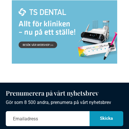
Prenumerera på vårt nyhetsbrev
Gör som 8 500 andra, prenumera på vårt nyhetsbrev