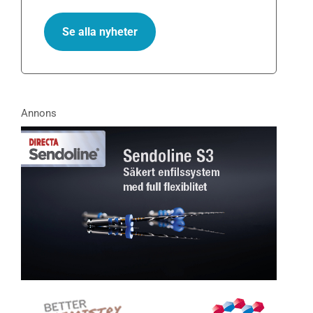
Se alla nyheter