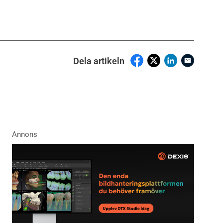
Dela artikeln