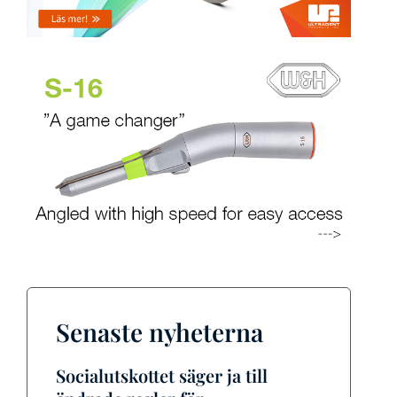
Senaste nyheterna
Socialutskottet säger ja till