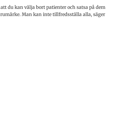
att du kan välja bort patienter och satsa på dem
varumärke. Man kan inte tillfredsställa alla, säger