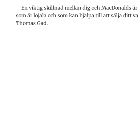
– En viktig skillnad mellan dig och MacDonalds är 
som är lojala och som kan hjälpa till att sälja ditt 
Thomas Gad.