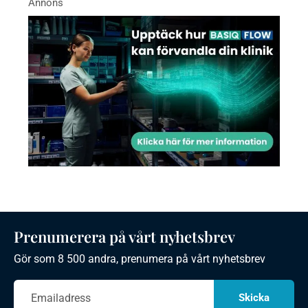
Prenumerera på vårt nyhetsbrev
Gör som 8 500 andra, prenumera på vårt nyhetsbrev