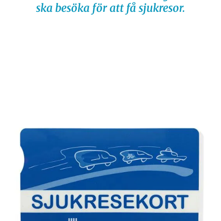
ska besöka för att få sjukresor.