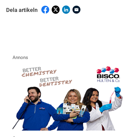
Dela artikeln