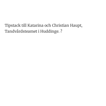
Tipstack till Katarina och Christian Haupt,
Tandvårdsteamet i Huddinge. ?