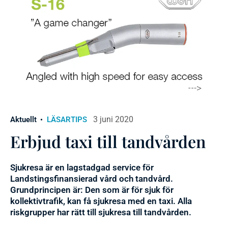
3 juni 2020
Aktuellt
LÄSARTIPS
Erbjud taxi till tandvården
Sjukresa är en lagstadgad service för
Landstingsfinansierad vård och tandvård.
Grundprincipen är: Den som är för sjuk för
kollektivtrafik, kan få sjukresa med en taxi. Alla
riskgrupper har rätt till sjukresa till tandvården.