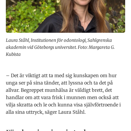
Laura Ståhl, Institutionen för odontologi, Sahlgrenska
akademin vid Göteborgs universitet. Foto: Margareta G.
Kubista
– Det är viktigt att ta med sig kunskapen om hur
unga ser på sina tänder, att lyssna och ta det på
allvar. Begreppet munhälsa är väldigt brett, det
handlar om att vara frisk i munnen men också att
vilja skratta och le och kunna visa självförtroende i
alla sina uttryck, säger Laura Ståhl.