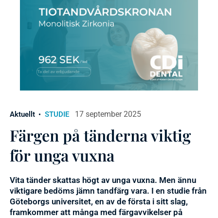
17 september 2025
Aktuellt
STUDIE
Färgen på tänderna viktig
för unga vuxna
Vita tänder skattas högt av unga vuxna. Men ännu
viktigare bedöms jämn tandfärg vara. I en studie från
Göteborgs universitet, en av de första i sitt slag,
framkommer att många med färgavvikelser på