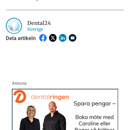
Dental24
Sverige
Dela artikeln