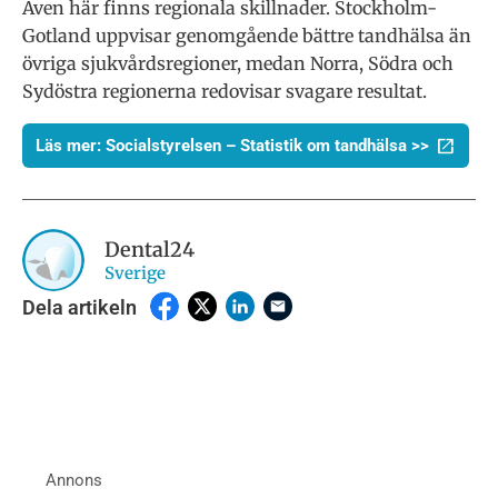
Även här finns regionala skillnader. Stockholm-
Gotland uppvisar genomgående bättre tandhälsa än
övriga sjukvårdsregioner, medan Norra, Södra och
Sydöstra regionerna redovisar svagare resultat.
Läs mer: Socialstyrelsen – Statistik om tandhälsa >>
Dental24
Sverige
Dela artikeln