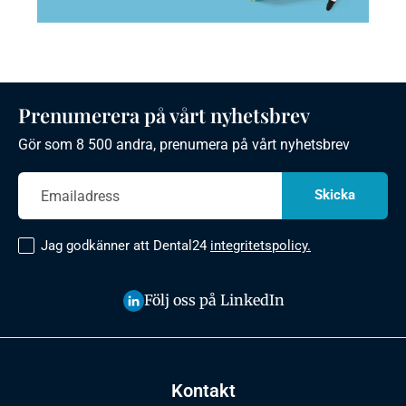
Prenumerera på vårt nyhetsbrev
Gör som 8 500 andra, prenumera på vårt nyhetsbrev
Jag godkänner att Dental24
integritetspolicy.
Följ oss på LinkedIn
Kontakt