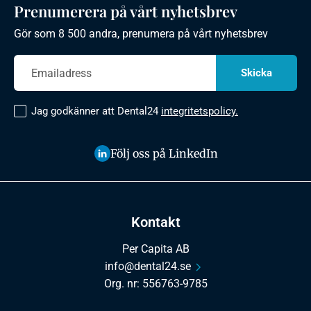
Prenumerera på vårt nyhetsbrev
Gör som 8 500 andra, prenumera på vårt nyhetsbrev
Jag godkänner att Dental24
integritetspolicy.
Följ oss på LinkedIn
Kontakt
Per Capita AB
info@dental24.se
Org. nr: 556763-9785