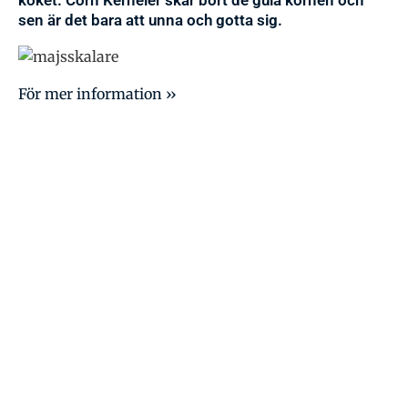
sen är det bara att unna och gotta sig.
För mer information ››