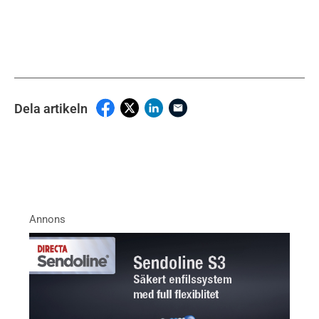
Dela artikeln