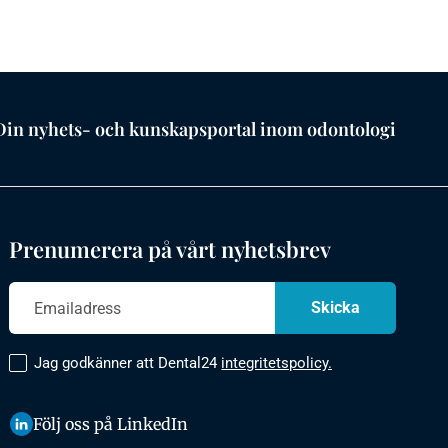
Din nyhets- och kunskapsportal inom odontologi
Prenumerera på vårt nyhetsbrev
Jag godkänner att Dental24
integritetspolicy.
Följ oss på LinkedIn