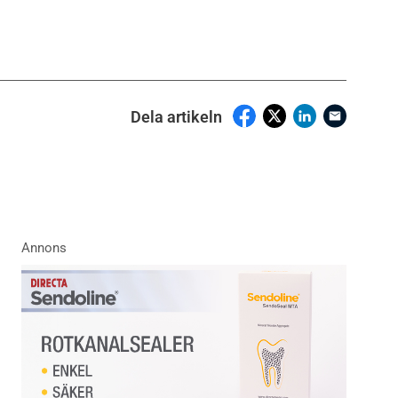
Dela artikeln