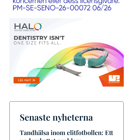
Senaste nyheterna
Tandhälsa inom elitfotbollen: Ett