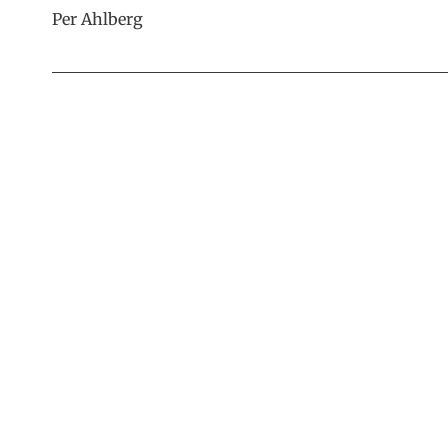
Per Ahlberg