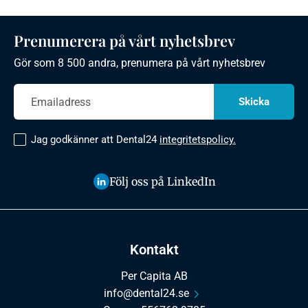
Prenumerera på vårt nyhetsbrev
Gör som 8 500 andra, prenumera på vårt nyhetsbrev
Jag godkänner att Dental24
integritetspolicy.
Följ oss på LinkedIn
Kontakt
Per Capita AB
info@dental24.se