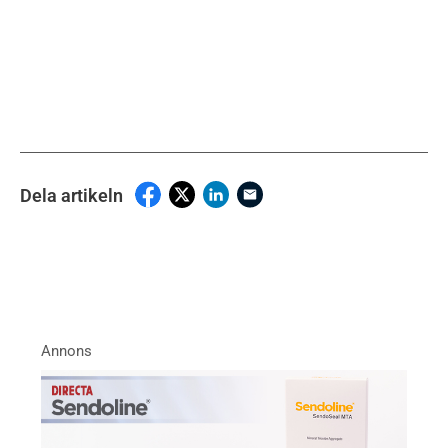
Dela artikeln