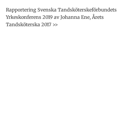
Rapportering Svenska Tandsköterskeförbundets
Yrkeskonferens 2019 av Johanna Ene, Årets
Tandsköterska 2017 >>