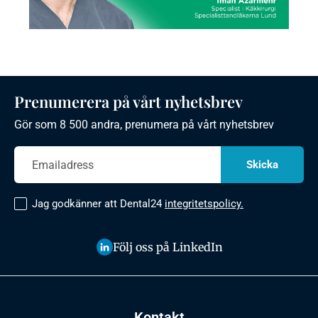
Prenumerera på vårt nyhetsbrev
Gör som 8 500 andra, prenumera på vårt nyhetsbrev
Jag godkänner att Dental24
integritetspolicy.
Följ oss på LinkedIn
Kontakt