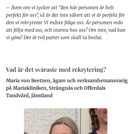
– Även om vi tycker att ”den här personen är helt
perfekt för oss”, så är det inte säkert att vi är perfekt för
den vi rekryterar. Vi måste fråga oss: Är personen redo
att följa med oss, och stanna hos oss? Om inte, vad kan
vi göra? Det är två parter som skall ta beslut.
Vad är det svåraste med rekrytering?
Maria von Beetzen, ägare och verksamhetsansvarig
på Mariakliniken, Strängnäs och Offerdals
Tandvård, Jämtland