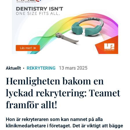
13 mars 2025
Aktuellt
REKRYTERING
Hemligheten bakom en
lyckad rekrytering: Teamet
framför allt!
Hon är rekryteraren som kan namnet på alla
klinikmedarbetare i företaget. Det är viktigt att bägge