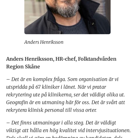
Anders Henriksson
Anders Henriksson, HR-chef, Folktandvården
Region Skåne
– Det är en komplex fråga. Som organisation är vi
utspridda på 67 kliniker i länet. När vi pratar
rekrytering ute på klinikerna, ser det väldigt olika ut.
Geografin är en utmaning här för oss. Det är svårt att
rekrytera klinisk personal till vissa orter.
– Det finns utmaningar i alla steg. Det är väldigt
viktigt att hålla en hög kvalitet vid intervjusituationen.