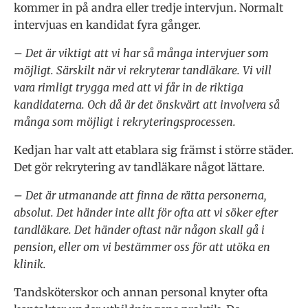
kommer in på andra eller tredje intervjun. Normalt
intervjuas en kandidat fyra gånger.
– Det är viktigt att vi har så många intervjuer som
möjligt. Särskilt när vi rekryterar tandläkare. Vi vill
vara rimligt trygga med att vi får in de riktiga
kandidaterna. Och då är det önskvärt att involvera så
många som möjligt i rekryteringsprocessen.
Kedjan har valt att etablara sig främst i större städer.
Det gör rekrytering av tandläkare något lättare.
– Det är utmanande att finna de rätta personerna,
absolut. Det händer inte allt för ofta att vi söker efter
tandläkare. Det händer oftast när någon skall gå i
pension, eller om vi bestämmer oss för att utöka en
klinik.
Tandsköterskor och annan personal knyter ofta