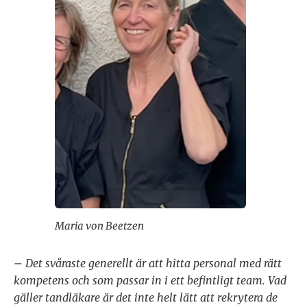
Maria von Beetzen
– Det svåraste generellt är att hitta personal med rätt
kompetens och som passar in i ett befintligt team. Vad
gäller tandläkare är det inte helt lätt att rekrytera de