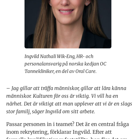
Ingvild Nathali Wik-Eng, HR- och
personalansvarig på norska kedjan OC
Tannekliniker, en del av Oral Care.
– Jag gillar att träffa människor, gillar att lära känna
människor. Kulturen för oss är viktig. Vi vill ha en
närhet. Det är viktigt att man upplever att vi är en slags
stor familj, säger Ingvild om sitt arbete.
Passar personen in i teamet? Det är en central fråga
inom rekrytering, förklarar Ingvild. Efter att