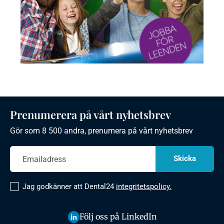
Prenumerera på vårt nyhetsbrev
Gör som 8 500 andra, prenumera på vårt nyhetsbrev
Jag godkänner att Dental24
integritetspolicy.
Följ oss på LinkedIn