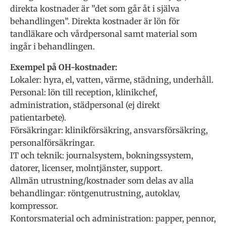
direkta kostnader är ”det som går åt i själva
behandlingen”. Direkta kostnader är lön för
tandläkare och vårdpersonal samt material som
ingår i behandlingen.
Exempel på OH-kostnader:
Lokaler: hyra, el, vatten, värme, städning, underhåll.
Personal: lön till reception, klinikchef,
administration, städpersonal (ej direkt
patientarbete).
Försäkringar: klinikförsäkring, ansvarsförsäkring,
personalförsäkringar.
IT och teknik: journalsystem, bokningssystem,
datorer, licenser, molntjänster, support.
Allmän utrustning/kostnader som delas av alla
behandlingar: röntgenutrustning, autoklav,
kompressor.
Kontorsmaterial och administration: papper, pennor,