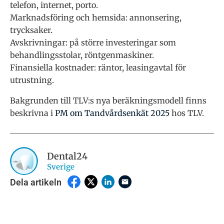
telefon, internet, porto.
Marknadsföring och hemsida: annonsering,
trycksaker.
Avskrivningar: på större investeringar som
behandlingsstolar, röntgenmaskiner.
Finansiella kostnader: räntor, leasingavtal för
utrustning.
Bakgrunden till TLV:s nya beräkningsmodell finns
beskrivna i
PM om Tandvårdsenkät 2025
hos TLV.
Dental24
Sverige
Dela artikeln