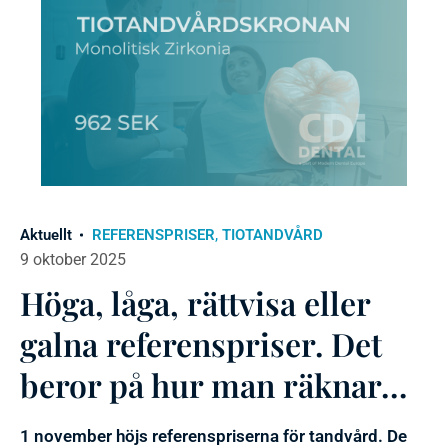
,
Aktuellt
REFERENSPRISER
TIOTANDVÅRD
9 oktober 2025
Höga, låga, rättvisa eller
galna referenspriser. Det
beror på hur man räknar…
1 november höjs referenspriserna för tandvård. De