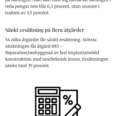
reda pengar inte blir 6,3 procent, utan snarare i
trakten av 3,5 procent.
Sänkt ersättning på flera åtgärder
54 olika åtgärder får sänkt ersättning. Största
sänkningen får åtgärd 883 –
Reparation/ombyggnad av fast implantatstödd
konstruktion med tandteknisk insats. Ersättningen
sänks med 35 procent.