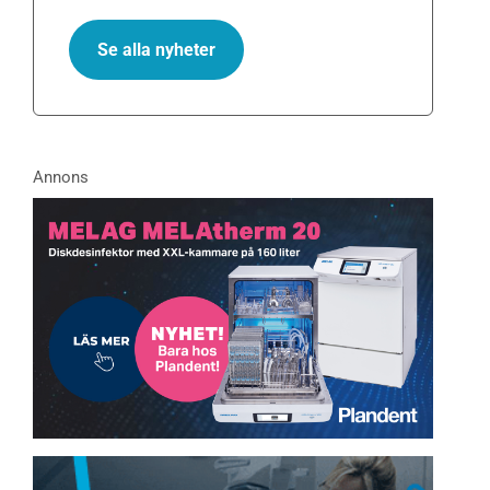
Se alla nyheter