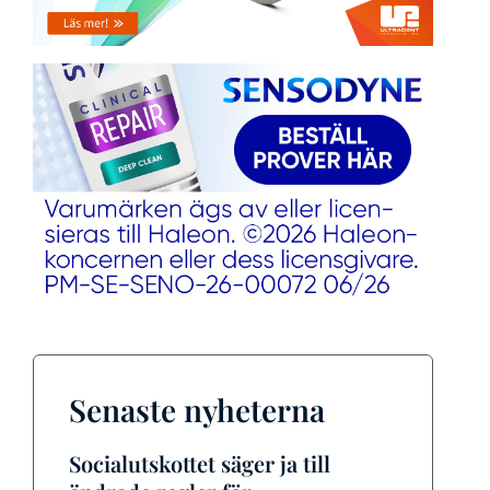
Senaste nyheterna
Socialutskottet säger ja till