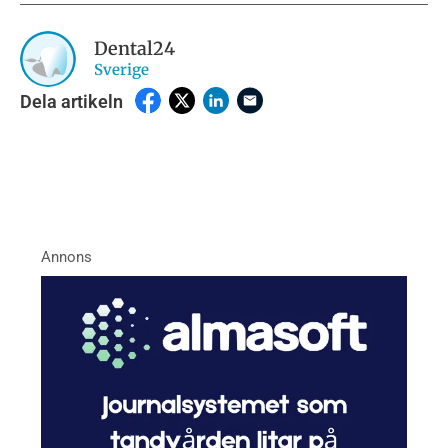
Dental24
Sverige
Dela artikeln