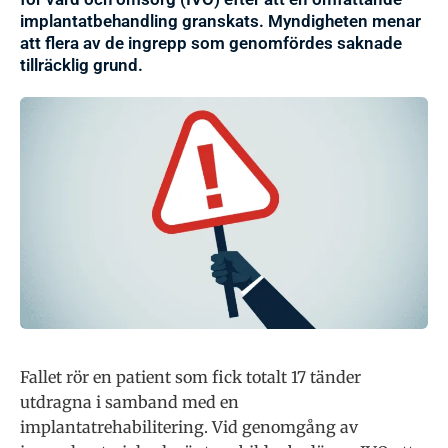
implantatbehandling granskats. Myndigheten menar
att flera av de ingrepp som genomfördes saknade
tillräcklig grund.
Fallet rör en patient som fick totalt 17 tänder
utdragna i samband med en
implantatrehabilitering. Vid genomgång av