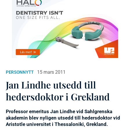
15 mars 2011
PERSONNYTT
Jan Lindhe utsedd till
hedersdoktor i Grekland
Professor emeritus Jan Lindhe vid Sahlgrenska
akademin blev nyligen utsedd till hedersdoktor vid
Aristotle universitet i Thessaloniki, Grekland.