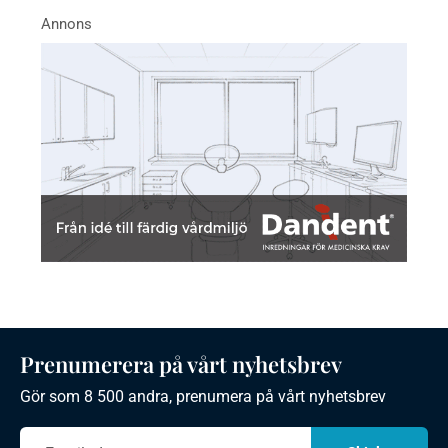
Prenumerera på vårt nyhetsbrev
Gör som 8 500 andra, prenumera på vårt nyhetsbrev