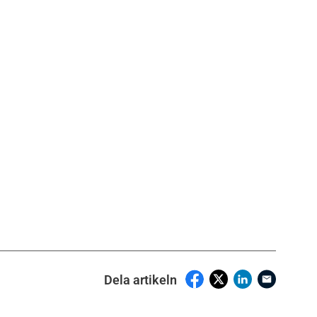
Dela artikeln