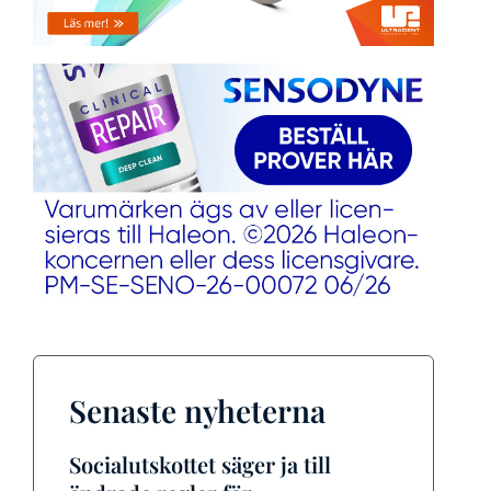
Senaste nyheterna
Socialutskottet säger ja till