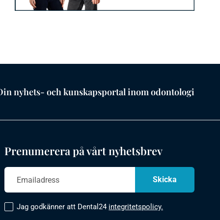
Din nyhets- och kunskapsportal inom odontologi
Prenumerera på vårt nyhetsbrev
Jag godkänner att Dental24
integritetspolicy.