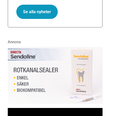
Se alla nyheter