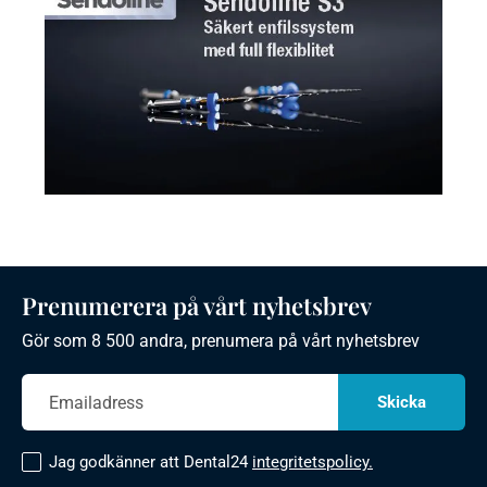
Prenumerera på vårt nyhetsbrev
Gör som 8 500 andra, prenumera på vårt nyhetsbrev
Jag godkänner att Dental24
integritetspolicy.