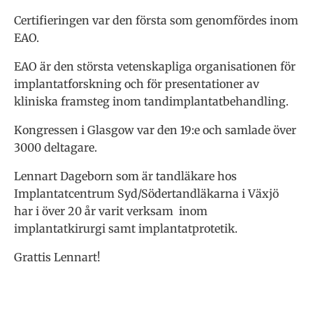
Certifieringen var den första som genomfördes inom
EAO.
EAO är den största vetenskapliga organisationen för
implantatforskning och för presentationer av
kliniska framsteg inom tandimplantatbehandling.
Kongressen i Glasgow var den 19:e och samlade över
3000 deltagare.
Lennart Dageborn som är tandläkare hos
Implantatcentrum Syd/Södertandläkarna i Växjö
har i över 20 år varit verksam inom
implantatkirurgi samt implantatprotetik.
Grattis Lennart!