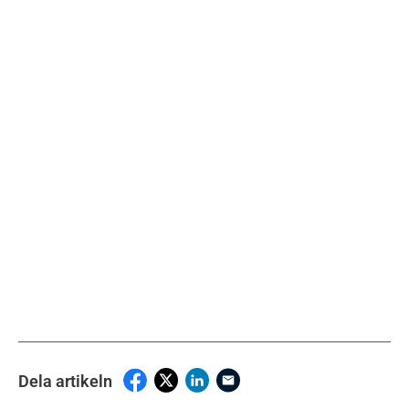
Dela artikeln