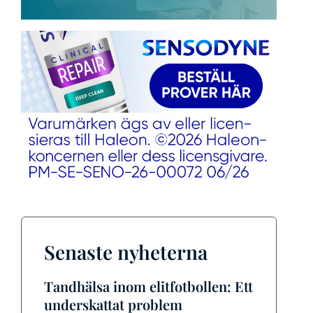
Senaste nyheterna
Tandhälsa inom elitfotbollen: Ett
underskattat problem