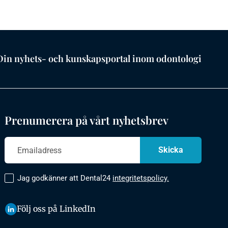
Din nyhets- och kunskapsportal inom odontologi
Prenumerera på vårt nyhetsbrev
Jag godkänner att Dental24
integritetspolicy.
Följ oss på LinkedIn