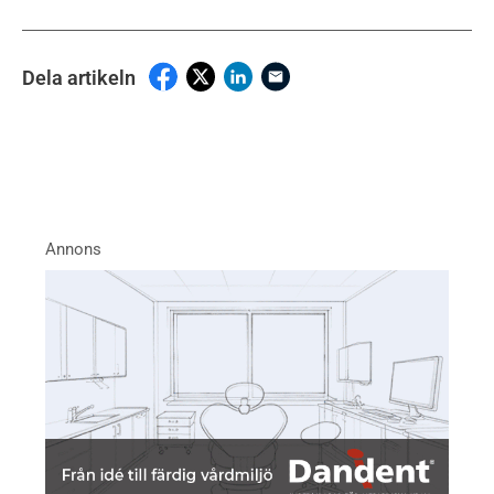
Dela artikeln