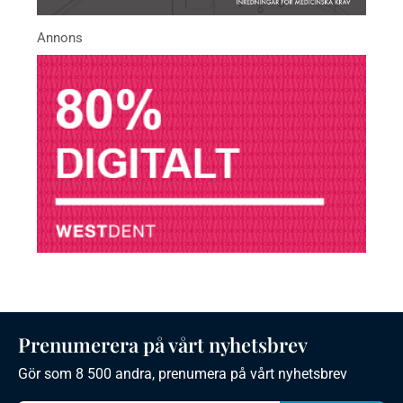
Prenumerera på vårt nyhetsbrev
Gör som 8 500 andra, prenumera på vårt nyhetsbrev