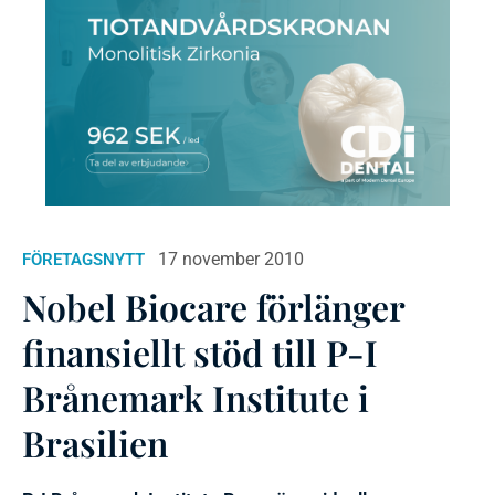
17 november 2010
FÖRETAGSNYTT
Nobel Biocare förlänger
finansiellt stöd till P-I
Brånemark Institute i
Brasilien