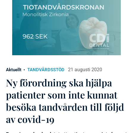
21 augusti 2020
Aktuellt
TANDVÅRDSSTÖD
Ny förordning ska hjälpa
patienter som inte kunnat
besöka tandvården till följd
av covid-19