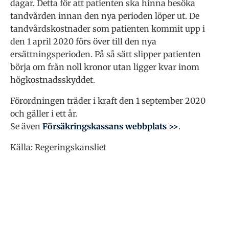
dagar. Detta för att patienten ska hinna besöka
tandvården innan den nya perioden löper ut. De
tandvårdskostnader som patienten kommit upp i
den 1 april 2020 förs över till den nya
ersättningsperioden. På så sätt slipper patienten
börja om från noll kronor utan ligger kvar inom
högkostnadsskyddet.
Förordningen träder i kraft den 1 september 2020
och gäller i ett år.
Se även
Försäkringskassans webbplats >>
.
Källa: Regeringskansliet