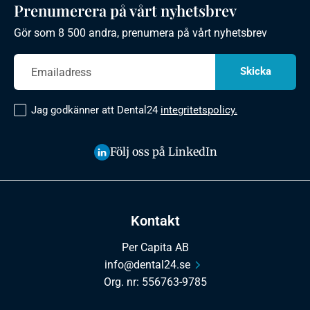
Prenumerera på vårt nyhetsbrev
Gör som 8 500 andra, prenumera på vårt nyhetsbrev
Jag godkänner att Dental24
integritetspolicy.
Följ oss på LinkedIn
Kontakt
Per Capita AB
info@dental24.se
Org. nr: 556763-9785