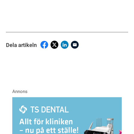
Dela artikeln