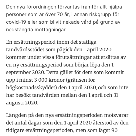
Den nya förordningen förväntas framför allt hjälpa
personer som är över 70 år, i annan riskgrupp för
covid-19 eller som blivit nekade vård på grund av
nedstängda mottagningar.
En ersättningsperiod inom det statliga
tandvårdsstödet som pågick den 1 april 2020
kommer under vissa förutsättningar att ersättas av
en ny ersättningsperiod som börjar löpa den 1
september 2020. Detta gäller för dem som kommit
upp i minst 3 000 kronor (gränsen för
högkostnadsskyddet) den 1 april 2020, och som inte
har besökt tandvården mellan den 1 april och 31
augusti 2020.
Längden på den nya ersättningsperioden motsvarar
det antal dagar som den 1 april 2020 återstod av den
tidigare ersättningsperioden, men som lägst 90