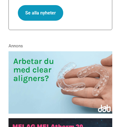
Se alla nyheter