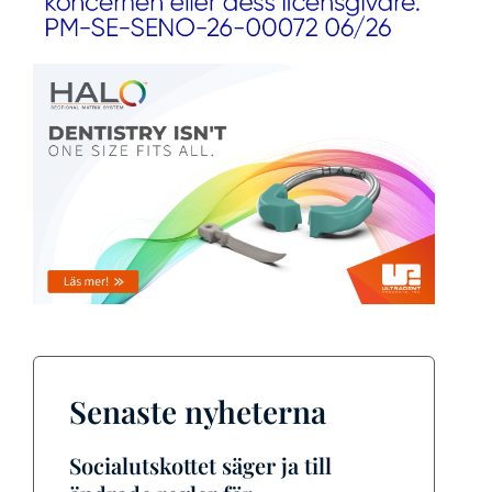
Senaste nyheterna
Socialutskottet säger ja till