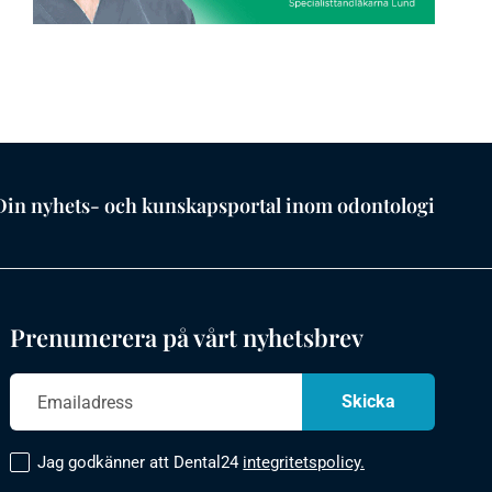
Din nyhets- och kunskapsportal inom odontologi
Prenumerera på vårt nyhetsbrev
Jag godkänner att Dental24
integritetspolicy.