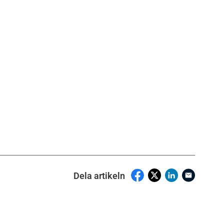
Dela artikeln