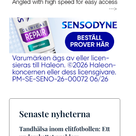
Senaste nyheterna
Tandhälsa inom elitfotbollen: Ett