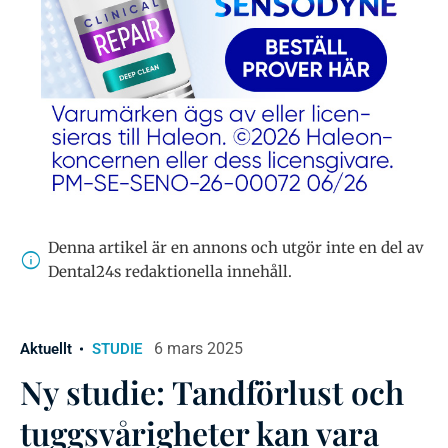
Denna artikel är en annons och utgör inte en del av
Dental24s redaktionella innehåll.
6 mars 2025
Aktuellt
STUDIE
Ny studie: Tandförlust och
tuggsvårigheter kan vara