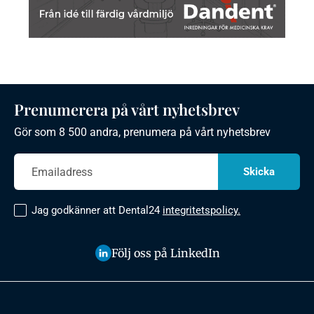
Prenumerera på vårt nyhetsbrev
Gör som 8 500 andra, prenumera på vårt nyhetsbrev
Jag godkänner att Dental24
integritetspolicy.
Följ oss på LinkedIn