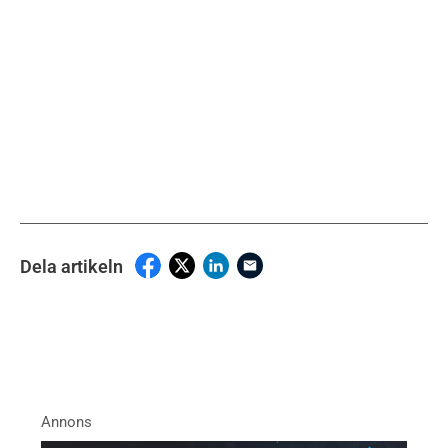
Dela artikeln