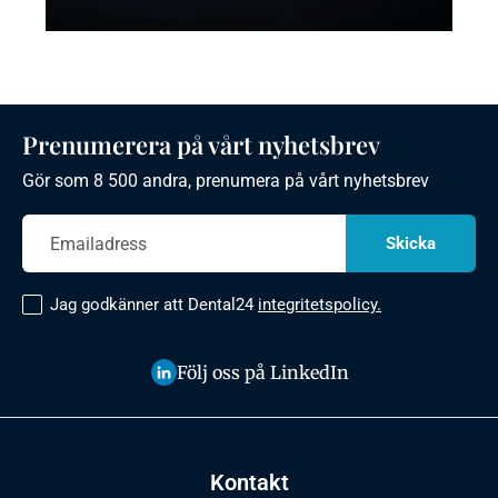
Prenumerera på vårt nyhetsbrev
Gör som 8 500 andra, prenumera på vårt nyhetsbrev
Jag godkänner att Dental24
integritetspolicy.
Följ oss på LinkedIn
Kontakt