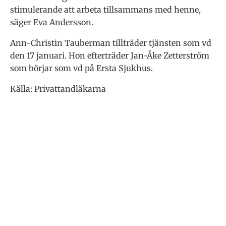
stimulerande att arbeta tillsammans med henne,
säger Eva Andersson.
Ann-Christin Tauberman tillträder tjänsten som vd
den 17 januari. Hon efterträder Jan-Åke Zetterström
som börjar som vd på Ersta Sjukhus.
Källa: Privattandläkarna