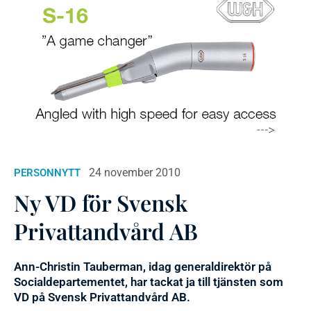
24 november 2010
PERSONNYTT
Ny VD för Svensk
Privattandvård AB
Ann-Christin Tauberman, idag generaldirektör på
Socialdepartementet, har tackat ja till tjänsten som
VD på Svensk Privattandvård AB.