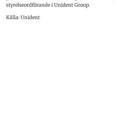
styrelseordförande i Unident Group.
Källa: Unident