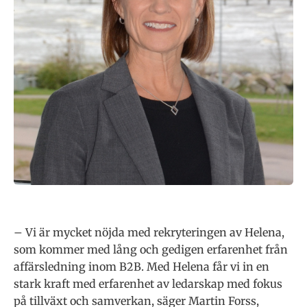
– Vi är mycket nöjda med rekryteringen av Helena,
som kommer med lång och gedigen erfarenhet från
affärsledning inom B2B. Med Helena får vi in en
stark kraft med erfarenhet av ledarskap med fokus
på tillväxt och samverkan, säger Martin Forss,