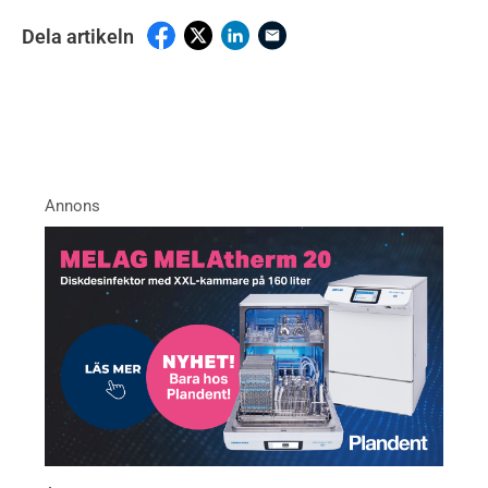
Dela artikeln