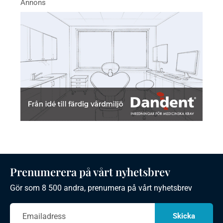
Prenumerera på vårt nyhetsbrev
Gör som 8 500 andra, prenumera på vårt nyhetsbrev