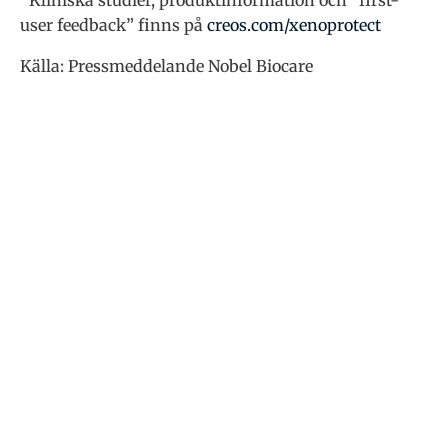
user feedback” finns på
creos.com/xenoprotect
Källa: Pressmeddelande Nobel Biocare