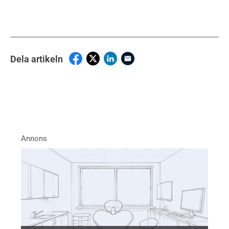
Dela artikeln