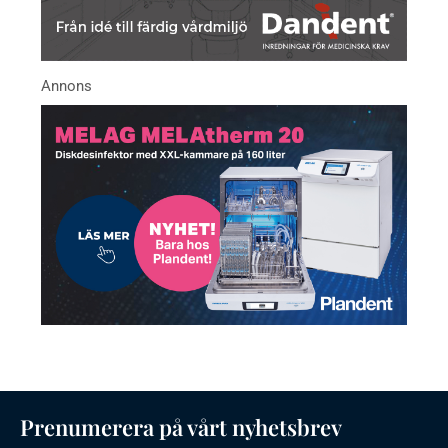
Prenumerera på vårt nyhetsbrev