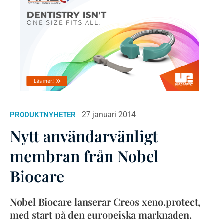
27 januari 2014
PRODUKTNYHETER
Nytt användarvänligt
membran från Nobel
Biocare
Nobel Biocare lanserar Creos xeno.protect,
med start på den europeiska marknaden.