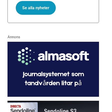
Se alla nyheter