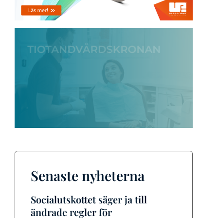
Senaste nyheterna
Socialutskottet säger ja till
ändrade regler för