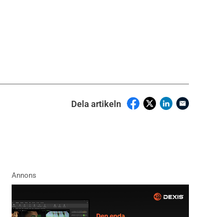
Dela artikeln