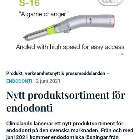
Produkt, verksamhetsnytt & pressmeddelanden
2 juni 2021
ENDODONTI
Nytt produktsortiment för
endodonti
Cliniclands lanserar ett nytt produktsortiment för
endodonti på den svenska marknaden. Från och med
juni 2021 kommer endodontiska lösningar från