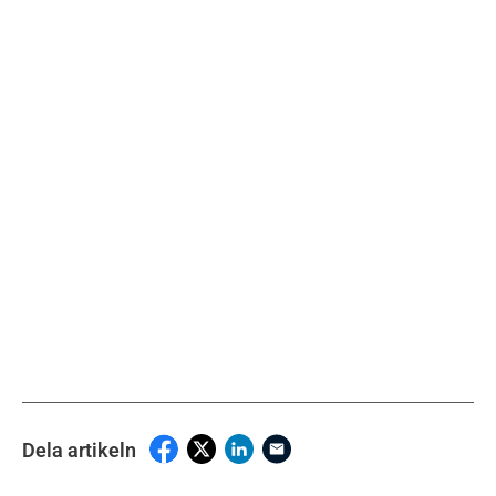
Dela artikeln