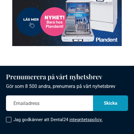
Prenumerera på vårt nyhetsbrev
Gör som 8 500 andra, prenumera på vårt nyhetsbrev
Jag godkänner att Dental24
integritetspolicy.