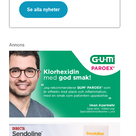
Se alla nyheter