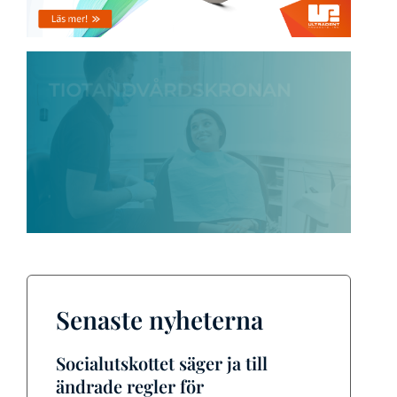
Senaste nyheterna
Socialutskottet säger ja till
ändrade regler för