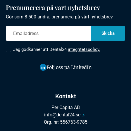
Prenumerera på vårt nyhetsbrev
Gör som 8 500 andra, prenumera på vårt nyhetsbrev
Jag godkänner att Dental24
integritetspolicy.
Följ oss på LinkedIn
Kontakt
Per Capita AB
info@dental24.se
Org. nr: 556763-9785