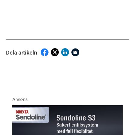
Dela artikeln