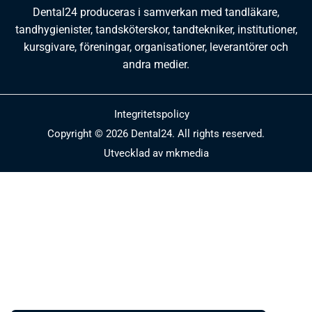
Dental24 produceras i samverkan med tandläkare,
tandhygienister, tandsköterskor, tandtekniker, institutioner,
kursgivare, föreningar, organisationer, leverantörer och
andra medier.
Integritetspolicy
Copyright © 2026 Dental24. All rights reserved.
Utvecklad av mkmedia