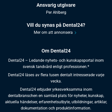
Ansvarig utgivare
Per Ahlberg
Vill du synas på Dental24?
Mer om att annonsera
Om Dental24
Dental24 – Ledande nyhets- och kunskapsportal inom
svensk tandvård enligt professionen.*
Dental24 läses av flera tusen dentalt intresserade varje
vecka.
Dental24 erbjuder yrkesverksamma inom
dentalbranschen en samlad plats för nyheter, kunskap,
aktuella händelser, erfarenhetsutbyte, utbildningar, artiklar,
dokumentation och produktinformation.