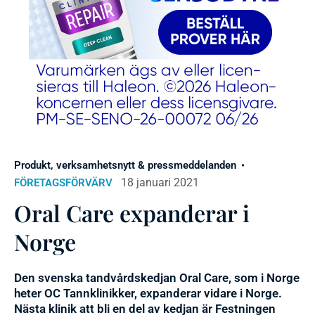
Produkt, verksamhetsnytt & pressmeddelanden
18 januari 2021
FÖRETAGSFÖRVÄRV
Oral Care expanderar i
Norge
Den svenska tandvårdskedjan Oral Care, som i Norge
heter OC Tannklinikker, expanderar vidare i Norge.
Nästa klinik att bli en del av kedjan är Festningen