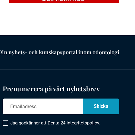
Din nyhets- och kunskapsportal inom odontologi
Prenumerera på vårt nyhetsbrev
Jag godkänner att Dental24
integritetspolicy.