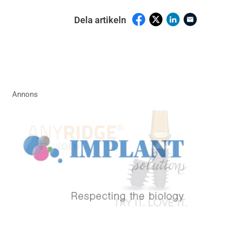
Dela artikeln