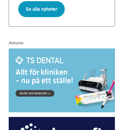
Se alla nyheter