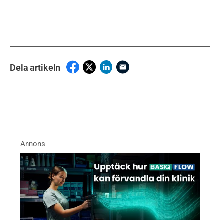
Dela artikeln