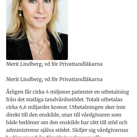
Merit Lindberg, vd för Privattandläkarna
Merit Lindberg, vd för Privattandläkarna
Årligen får cirka 4 miljoner patienter en utbetalning
från det statliga tandvårdsstödet. Totalt utbetalas
cirka 6,6 miljarder kronor. Utbetalningen sker inte
direkt till den enskilde, utan till vårdgivaren som
både bedömer om den enskilde har rätt till stöd och
administrerar själva stödet. Skiljer sig vårdgivarnas