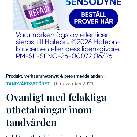
Produkt, verksamhetsnytt & pressmeddelanden
10 november 2021
TANDVÅRDSSTÖDET
Ovanligt med felaktiga
utbetalningar inom
tandvården