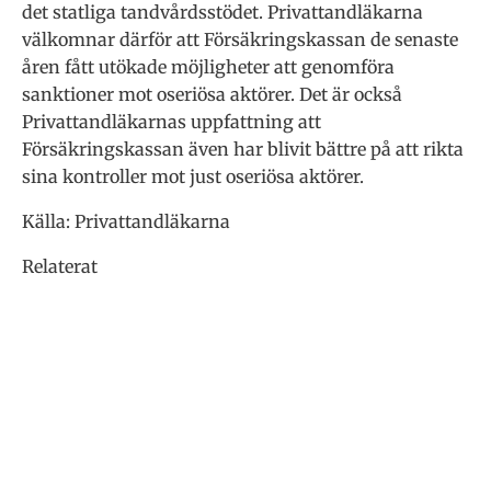
det statliga tandvårdsstödet. Privattandläkarna
välkomnar därför att Försäkringskassan de senaste
åren fått utökade möjligheter att genomföra
sanktioner mot oseriösa aktörer. Det är också
Privattandläkarnas uppfattning att
Försäkringskassan även har blivit bättre på att rikta
sina kontroller mot just oseriösa aktörer.
Källa: Privattandläkarna
Relaterat