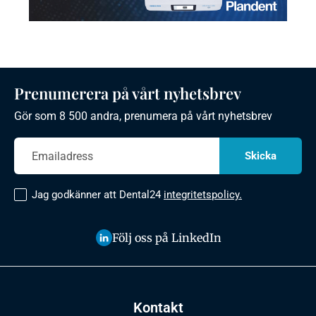
Prenumerera på vårt nyhetsbrev
Gör som 8 500 andra, prenumera på vårt nyhetsbrev
Jag godkänner att Dental24
integritetspolicy.
Följ oss på LinkedIn
Kontakt