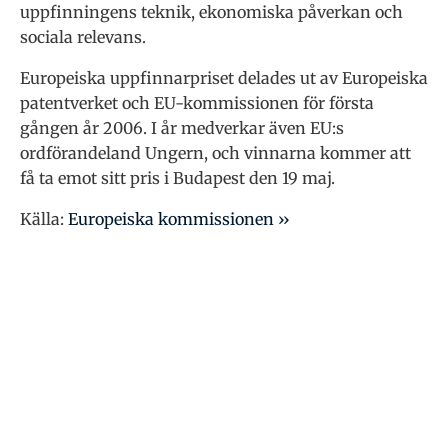
uppfinningens teknik, ekonomiska påverkan och
sociala relevans.
Europeiska uppfinnarpriset delades ut av Europeiska
patentverket och EU-kommissionen för första
gången år 2006. I år medverkar även EU:s
ordförandeland Ungern, och vinnarna kommer att
få ta emot sitt pris i Budapest den 19 maj.
Källa:
Europeiska kommissionen ››