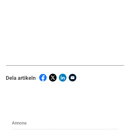
Dela artikeln