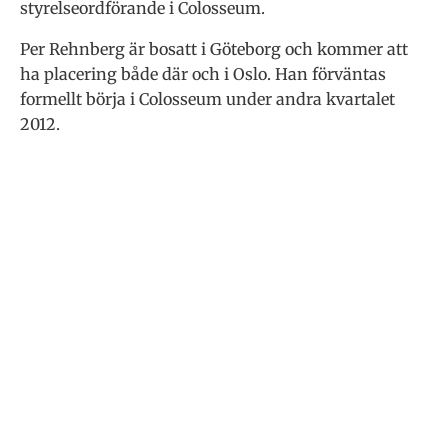
styrelseordförande i Colosseum.
Per Rehnberg är bosatt i Göteborg och kommer att
ha placering både där och i Oslo. Han förväntas
formellt börja i Colosseum under andra kvartalet
2012.