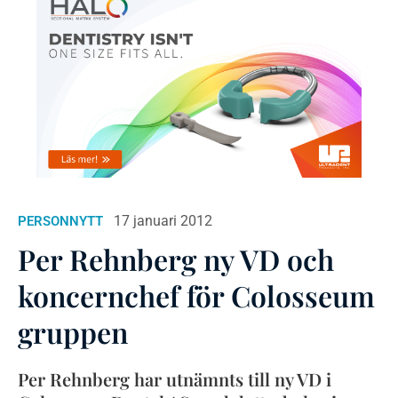
17 januari 2012
PERSONNYTT
Per Rehnberg ny VD och
koncernchef för Colosseum
gruppen
Per Rehnberg har utnämnts till ny VD i