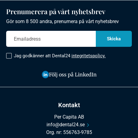
Prenumerera på vårt nyhetsbrev
Gör som 8 500 andra, prenumera på vårt nyhetsbrev
Jag godkänner att Dental24
integritetspolicy.
Följ oss på LinkedIn
Kontakt
Per Capita AB
info@dental24.se
Org. nr: 556763-9785