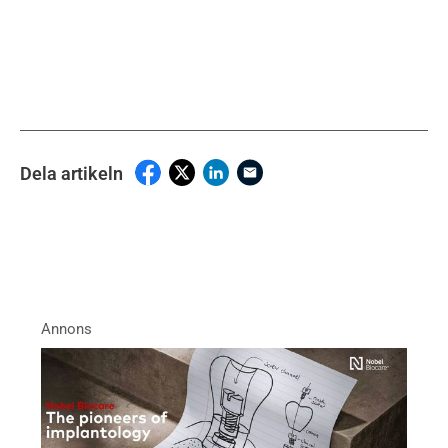
Dela artikeln