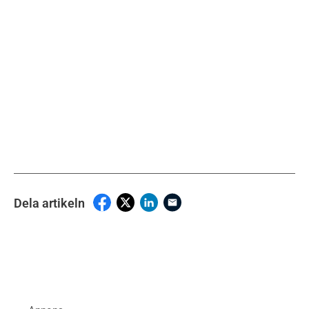
Dela artikeln