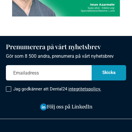
Prenumerera på vårt nyhetsbrev
Gör som 8 500 andra, prenumera på vårt nyhetsbrev
Jag godkänner att Dental24
integritetspolicy.
Följ oss på LinkedIn