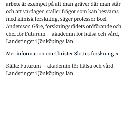
arbete är exempel på att man gräver där man står
och att vardagen ställer frågor som kan besvaras
med klinisk forskning, säger professor Boel
Andersson Gäre, forskningsrådets ordförande och
chef för Futurum – akademin för hälsa och vård,
Landstinget i Jönköpings län.
Mer information om Christer Slottes forskning ››
Källa: Futurum – akademin för hälsa och vård,
Landstinget i Jönköpings län