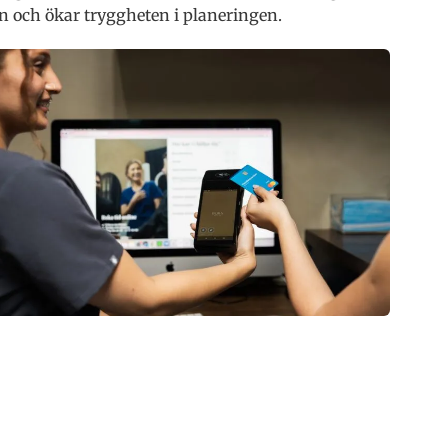
 och ökar tryggheten i planeringen.