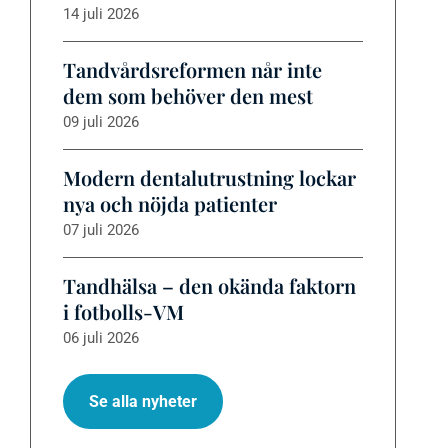
14 juli 2026
Tandvårdsreformen når inte
dem som behöver den mest
09 juli 2026
Modern dentalutrustning lockar
nya och nöjda patienter
07 juli 2026
Tandhälsa – den okända faktorn
i fotbolls-VM
06 juli 2026
Se alla nyheter