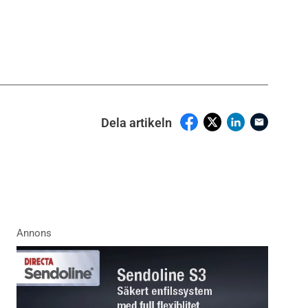
Dela artikeln