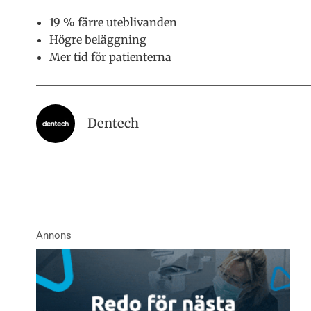
19 % färre uteblivanden
Högre beläggning
Mer tid för patienterna
Dentech