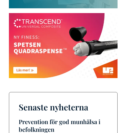
Senaste nyheterna
Prevention för god munhälsa i
befolkningen