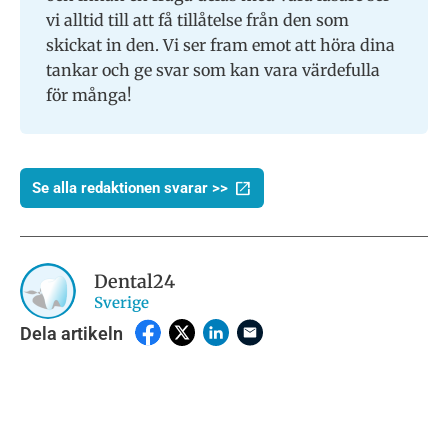
vi alltid till att få tillåtelse från den som
skickat in den. Vi ser fram emot att höra dina
tankar och ge svar som kan vara värdefulla
för många!
Se alla redaktionen svarar >>
Dental24
Sverige
Dela artikeln