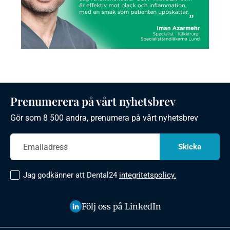
Prenumerera på vårt nyhetsbrev
Gör som 8 500 andra, prenumera på vårt nyhetsbrev
Jag godkänner att Dental24
integritetspolicy.
Följ oss på LinkedIn