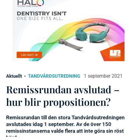
1 september 2021
Aktuellt
TANDVÅRDSUTREDNING
Remissrundan avslutad –
hur blir propositionen?
Remissrundan till den stora Tandvårdsutredningen
avslutades idag 1 september. Av de över 150
remissinstanserna valde flera att inte göra sin röst