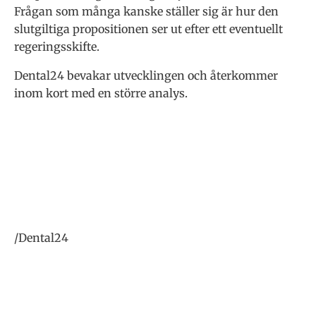
Frågan som många kanske ställer sig är hur den
slutgiltiga propositionen ser ut efter ett eventuellt
regeringsskifte.
Dental24 bevakar utvecklingen och återkommer
inom kort med en större analys.
/Dental24