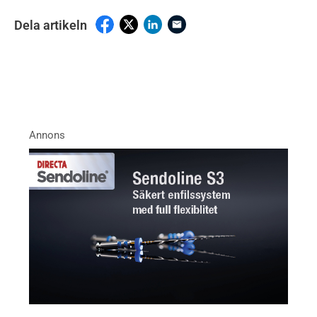
Dela artikeln