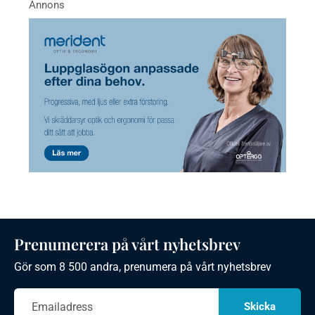
Prenumerera på vårt nyhetsbrev
Gör som 8 500 andra, prenumera på vårt nyhetsbrev