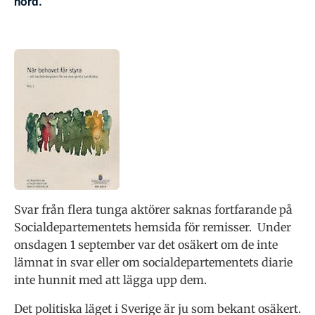
hörd.
Svar från flera tunga aktörer saknas fortfarande på
Socialdepartementets hemsida för remisser. Under
onsdagen 1 september var det osäkert om de inte
lämnat in svar eller om socialdepartementets diarie
inte hunnit med att lägga upp dem.
Det politiska läget i Sverige är ju som bekant osäkert.