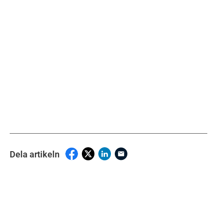
Dela artikeln