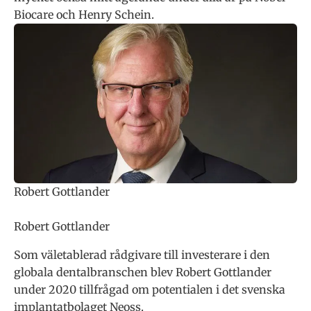
Biocare och Henry Schein.
Robert Gottlander
Robert Gottlander
Som väletablerad rådgivare till investerare i den
globala dentalbranschen blev Robert Gottlander
under 2020 tillfrågad om potentialen i det svenska
implantatbolaget Neoss.