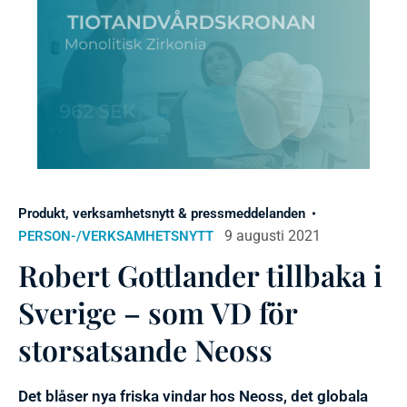
Produkt, verksamhetsnytt & pressmeddelanden
9 augusti 2021
PERSON-/VERKSAMHETSNYTT
Robert Gottlander tillbaka i
Sverige – som VD för
storsatsande Neoss
Det blåser nya friska vindar hos Neoss, det globala