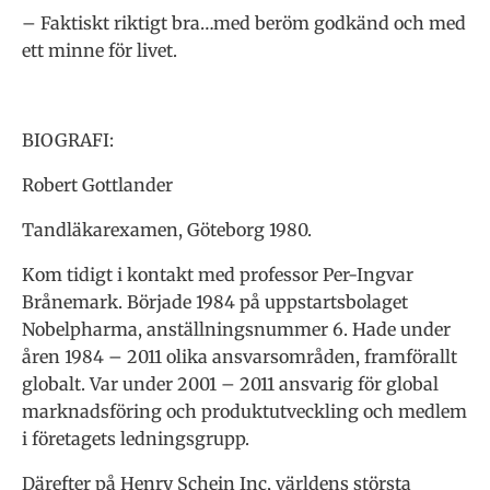
– Faktiskt riktigt bra…med beröm godkänd och med
ett minne för livet.
BIOGRAFI:
Robert Gottlander
Tandläkarexamen, Göteborg 1980.
Kom tidigt i kontakt med professor Per-Ingvar
Brånemark. Började 1984 på uppstartsbolaget
Nobelpharma, anställningsnummer 6. Hade under
åren 1984 – 2011 olika ansvarsområden, framförallt
globalt. Var under 2001 – 2011 ansvarig för global
marknadsföring och produktutveckling och medlem
i företagets ledningsgrupp.
Därefter på Henry Schein Inc, världens största