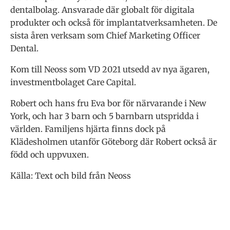
dentalbolag. Ansvarade där globalt för digitala
produkter och också för implantatverksamheten. De
sista åren verksam som Chief Marketing Officer
Dental.
Kom till Neoss som VD 2021 utsedd av nya ägaren,
investmentbolaget Care Capital.
Robert och hans fru Eva bor för närvarande i New
York, och har 3 barn och 5 barnbarn utspridda i
världen. Familjens hjärta finns dock på
Klädesholmen utanför Göteborg där Robert också är
född och uppvuxen.
Källa: Text och bild från Neoss