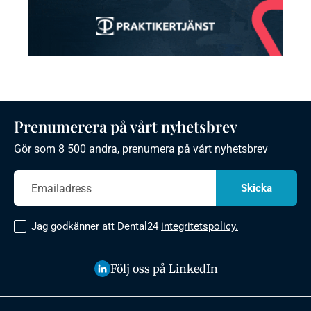
Prenumerera på vårt nyhetsbrev
Gör som 8 500 andra, prenumera på vårt nyhetsbrev
Jag godkänner att Dental24
integritetspolicy.
Följ oss på LinkedIn