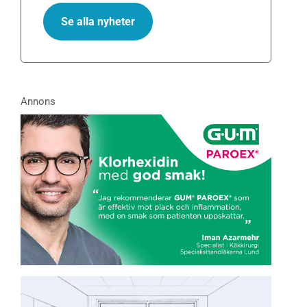
Se alla nyheter