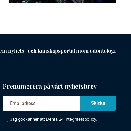
Din nyhets- och kunskapsportal inom odontologi
Prenumerera på vårt nyhetsbrev
Jag godkänner att Dental24
integritetspolicy.