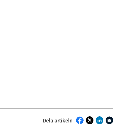
Dela artikeln