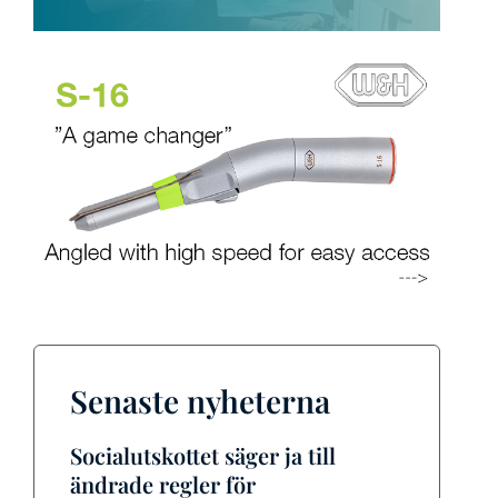
Senaste nyheterna
Socialutskottet säger ja till
ändrade regler för