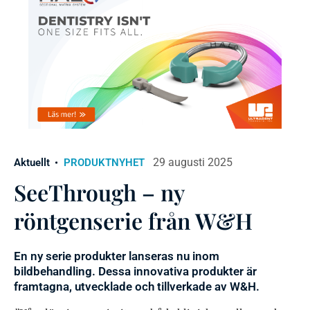
29 augusti 2025
Aktuellt
PRODUKTNYHET
SeeThrough – ny
röntgenserie från W&H
En ny serie produkter lanseras nu inom
bildbehandling. Dessa innovativa produkter är
framtagna, utvecklade och tillverkade av W&H.