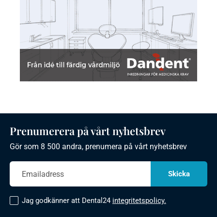
Prenumerera på vårt nyhetsbrev
Gör som 8 500 andra, prenumera på vårt nyhetsbrev
Jag godkänner att Dental24
integritetspolicy.