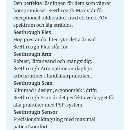
Den perfekta lösningen för dem som vägrar
kompromisser: Seethrough Max står för
exceptionell bildkvalitet med ett brett FOV-
spektrum och låg stråldos.
Seethrough Flex
Hög prestanda, liten yta: detta är vad
Seethrough Flex står för.
Seethrough Arm
Robust, lättanvänd och mångsidig:
Seethrough Arm optimerar dagliga
arbetsrutiner i tandläkarpraktiken.
Seethrough Scan
Slimmad i design, ergonomisk i drift:
Seethrough Scan är det perfekta verktyget för
alla praktiker med PSP-system.
Seethrough Sensor
Precisionsbildtagning med maximal
patientkomfort.