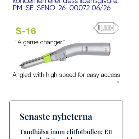
Senaste nyheterna
Tandhälsa inom elitfotbollen: Ett