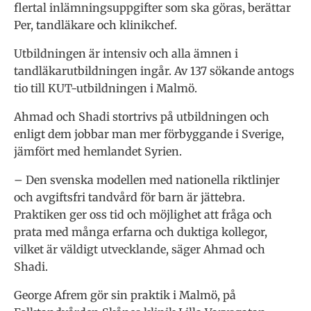
flertal inlämningsuppgifter som ska göras, berättar
Per, tandläkare och klinikchef.
Utbildningen är intensiv och alla ämnen i
tandläkarutbildningen ingår. Av 137 sökande antogs
tio till KUT-utbildningen i Malmö.
Ahmad och Shadi stortrivs på utbildningen och
enligt dem jobbar man mer förbyggande i Sverige,
jämfört med hemlandet Syrien.
– Den svenska modellen med nationella riktlinjer
och avgiftsfri tandvård för barn är jättebra.
Praktiken ger oss tid och möjlighet att fråga och
prata med många erfarna och duktiga kollegor,
vilket är väldigt utvecklande, säger Ahmad och
Shadi.
George Afrem gör sin praktik i Malmö, på