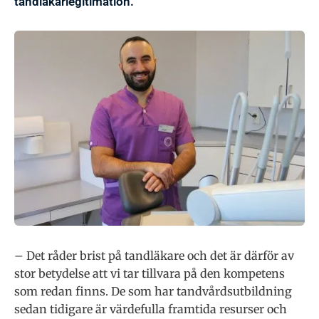
tandläkarlegitimation.
– Det råder brist på tandläkare och det är därför av
stor betydelse att vi tar tillvara på den kompetens
som redan finns. De som har tandvårdsutbildning
sedan tidigare är värdefulla framtida resurser och