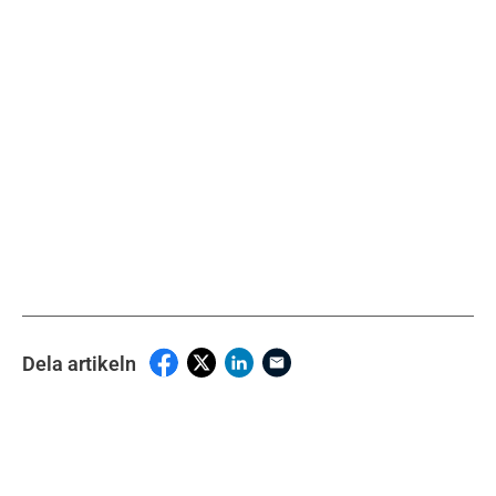
Dela artikeln