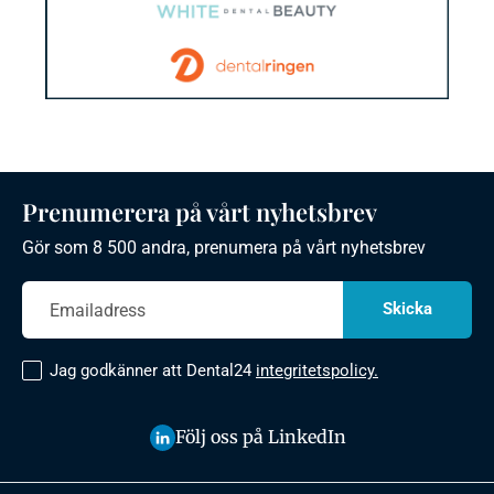
Prenumerera på vårt nyhetsbrev
Gör som 8 500 andra, prenumera på vårt nyhetsbrev
Jag godkänner att Dental24
integritetspolicy.
Följ oss på LinkedIn