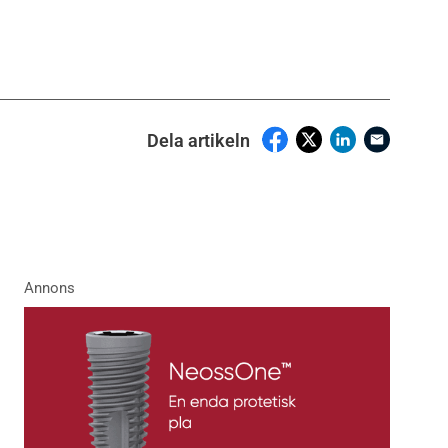
Dela artikeln