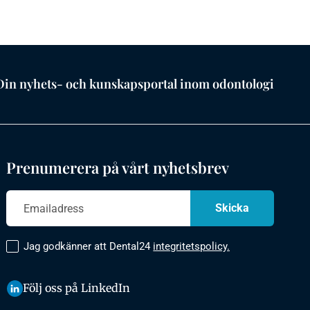
Din nyhets- och kunskapsportal inom odontologi
Prenumerera på vårt nyhetsbrev
Jag godkänner att Dental24
integritetspolicy.
Följ oss på LinkedIn