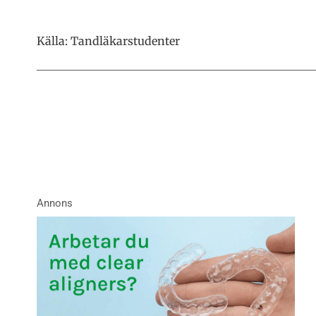
Källa: Tandläkarstudenter