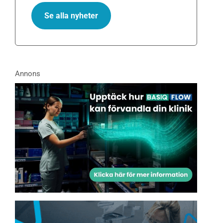
Se alla nyheter