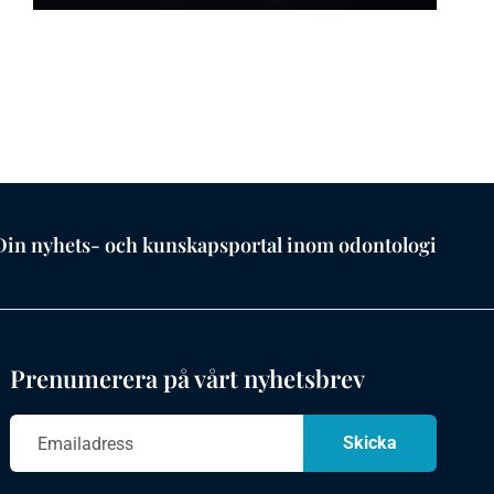
Din nyhets- och kunskapsportal inom odontologi
Prenumerera på vårt nyhetsbrev