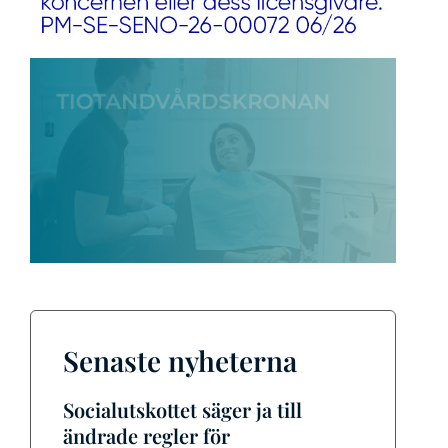
Senaste nyheterna
Socialutskottet säger ja till
ändrade regler för