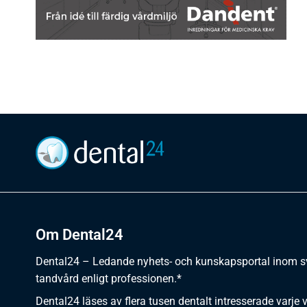
Om Dental24
Dental24 – Ledande nyhets- och kunskapsportal inom 
tandvård enligt professionen.*
Dental24 läses av flera tusen dentalt intresserade varje 