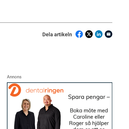
Dela artikeln