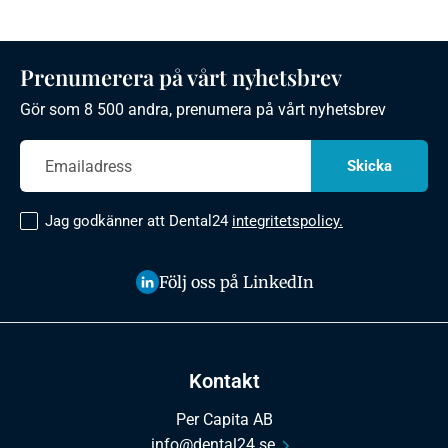
Prenumerera på vårt nyhetsbrev
Gör som 8 500 andra, prenumera på vårt nyhetsbrev
Jag godkänner att Dental24
integritetspolicy.
Följ oss på LinkedIn
Kontakt
Per Capita AB
info@dental24.se