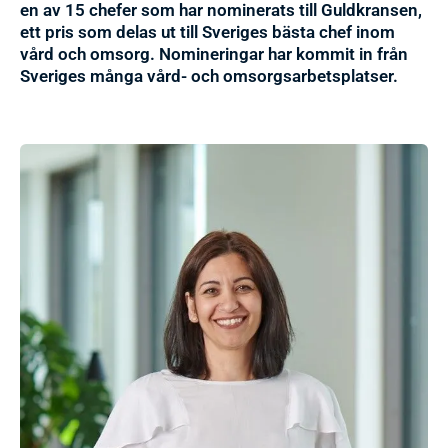
en av 15 chefer som har nominerats till Guldkransen,
ett pris som delas ut till Sveriges bästa chef inom
vård och omsorg. Nomineringar har kommit in från
Sveriges många vård- och omsorgsarbetsplatser.