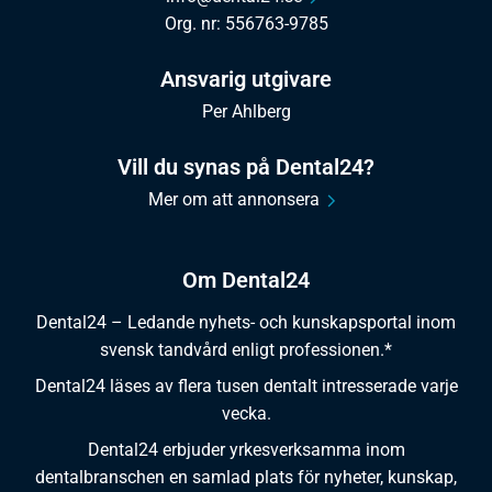
Org. nr: 556763-9785
Ansvarig utgivare
Per Ahlberg
Vill du synas på Dental24?
Mer om att annonsera
Om Dental24
Dental24 – Ledande nyhets- och kunskapsportal inom
svensk tandvård enligt professionen.*
Dental24 läses av flera tusen dentalt intresserade varje
vecka.
Dental24 erbjuder yrkesverksamma inom
dentalbranschen en samlad plats för nyheter, kunskap,