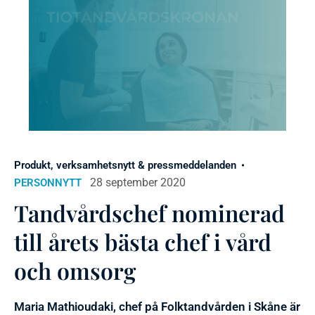
Produkt, verksamhetsnytt & pressmeddelanden
28 september 2020
PERSONNYTT
Tandvårdschef nominerad
till årets bästa chef i vård
och omsorg
Maria Mathioudaki, chef på Folktandvården i Skåne är