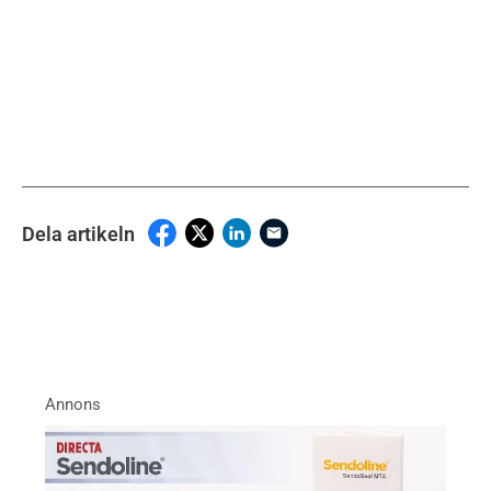
Dela artikeln