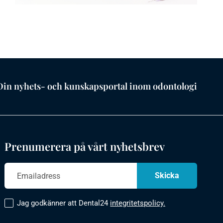
Din nyhets- och kunskapsportal inom odontologi
Prenumerera på vårt nyhetsbrev
Jag godkänner att Dental24
integritetspolicy.