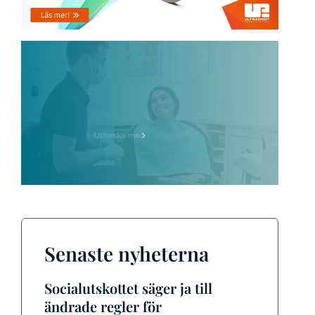
Senaste nyheterna
Socialutskottet säger ja till
ändrade regler för