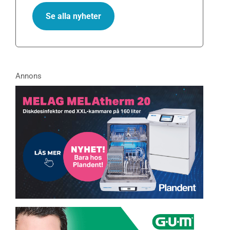
Se alla nyheter