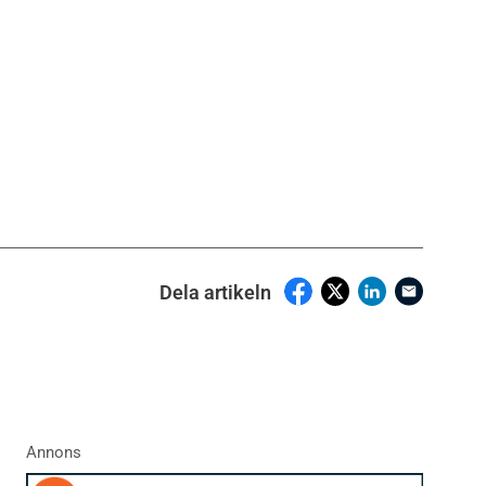
Dela artikeln