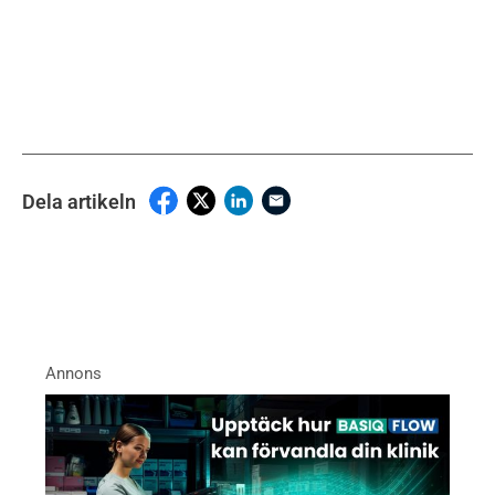
Dela artikeln