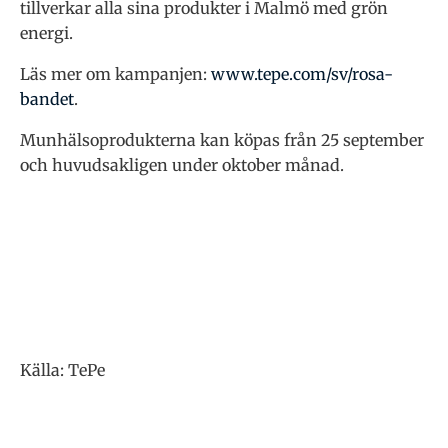
tillverkar alla sina produkter i Malmö med grön
energi.
Läs mer om kampanjen:
www.tepe.com/sv/rosa-
bandet
.
Munhälsoprodukterna kan köpas från 25 september
och huvudsakligen under oktober månad.
Källa: TePe