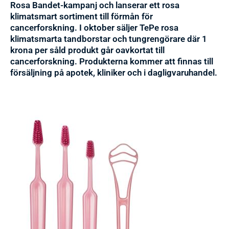
Rosa Bandet-kampanj och lanserar ett rosa
klimatsmart sortiment till förmån för
cancerforskning. I oktober säljer TePe rosa
klimatsmarta tandborstar och tungrengörare där 1
krona per såld produkt går oavkortat till
cancerforskning. Produkterna kommer att finnas till
försäljning på apotek, kliniker och i dagligvaruhandel.