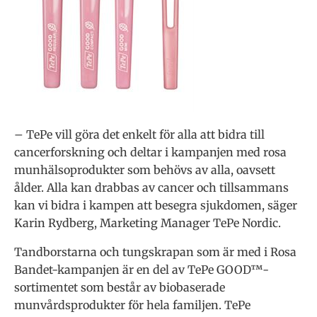
– TePe vill göra det enkelt för alla att bidra till
cancerforskning och deltar i kampanjen med rosa
munhälsoprodukter som behövs av alla, oavsett
ålder. Alla kan drabbas av cancer och tillsammans
kan vi bidra i kampen att besegra sjukdomen, säger
Karin Rydberg, Marketing Manager TePe Nordic.
Tandborstarna och tungskrapan som är med i Rosa
Bandet-kampanjen är en del av TePe GOOD™-
sortimentet som består av biobaserade
munvårdsprodukter för hela familjen. TePe