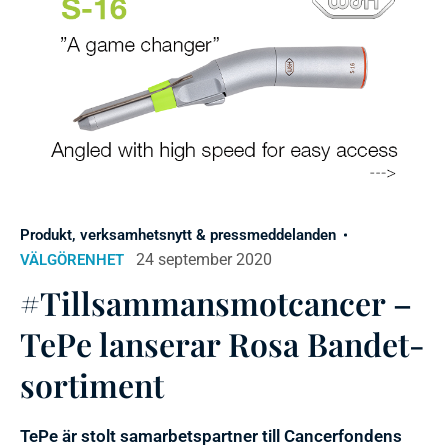
Produkt, verksamhetsnytt & pressmeddelanden
24 september 2020
VÄLGÖRENHET
#Tillsammansmotcancer –
TePe lanserar Rosa Bandet-
sortiment
TePe är stolt samarbetspartner till Cancerfondens