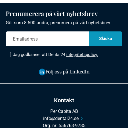
Prenumerera på vårt nyhetsbrev
Gör som 8 500 andra, prenumera på vårt nyhetsbrev
Jag godkänner att Dental24
integritetspolicy.
Följ oss på LinkedIn
Kontakt
Per Capita AB
info@dental24.se
Org. nr: 556763-9785