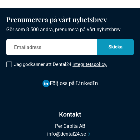
Prenumerera på vårt nyhetsbrev
Gör som 8 500 andra, prenumera på vårt nyhetsbrev
Jag godkänner att Dental24
integritetspolicy.
Följ oss på LinkedIn
Kontakt
Per Capita AB
info@dental24.se