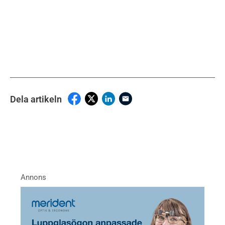
Dela artikeln